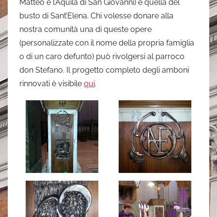
Matteo e l’Aquila di San Giovanni) e quella del
busto di Sant’Elena. Chi volesse donare alla
nostra comunità una di queste opere
(personalizzate con il nome della propria famiglia
o di un caro defunto) può rivolgersi al parroco
don Stefano. Il progetto completo degli amboni
rinnovati è visibile
qui
.